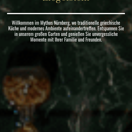
Willkommen im Mythos Nürnberg, wo traditionelle griechische
Küche und modernes Ambiente aufeinandertreffen. Entspannen Sie
in unserem großen Garten und genießen Sie unvergessliche
Momente mit Ihrer Familie und Freunden.