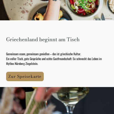
Griechenland beginnt am Tisch
Gemeinsam essen, gemeinsam genießen – das ist griechische Kultur.
Ein voller Tisch, gute Gespräche und echte Gastfreundschaft: So schmeckt das Leben im
Mythos Nürnberg Ziegelstein.
Zur Speisekarte