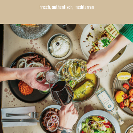
Frisch, authentisch, mediterran