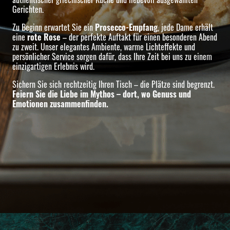
Gerichten.
Zu Beginn erwartet Sie ein
Prosecco-Empfang
, jede Dame erhält
eine
rote Rose
– der perfekte Auftakt für einen besonderen Abend
zu zweit. Unser elegantes Ambiente, warme Lichteffekte und
persönlicher Service sorgen dafür, dass Ihre Zeit bei uns zu einem
einzigartigen Erlebnis wird.
Sichern Sie sich rechtzeitig Ihren Tisch – die Plätze sind begrenzt.
Feiern Sie die Liebe im Mythos – dort, wo Genuss und
Emotionen zusammenfinden.